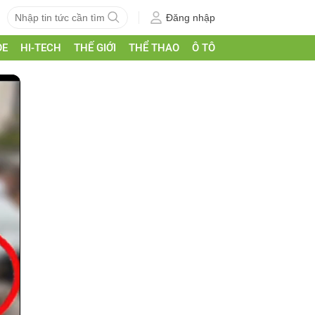
Đăng nhập
ỎE
HI-TECH
THẾ GIỚI
THỂ THAO
Ô TÔ